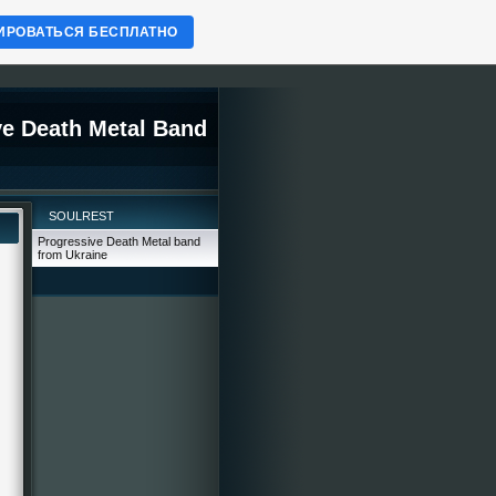
ИРОВАТЬСЯ БЕСПЛАТНО
e Death Metal Band
SOULREST
Progressive Death Metal band
from Ukraine